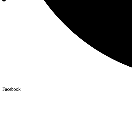
Facebook